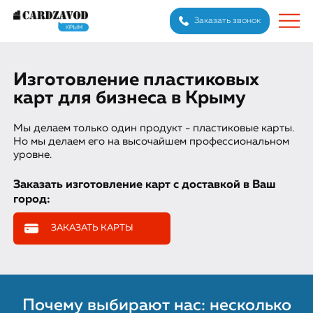
Заказать звонок
Изготовление пластиковых
карт для бизнеса в Крыму
Мы делаем только один продукт - пластиковые карты.
Но мы делаем его на высочайшем профессиональном
уровне.
Заказать изготовление карт с доставкой в Ваш
город:
ЗАКАЗАТЬ КАРТЫ
Почему выбирают нас: несколько