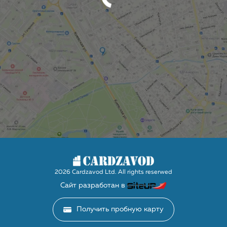
2026 Cardzavod Ltd. All rights reserwed
Сайт разработан в
Получить пробную карту