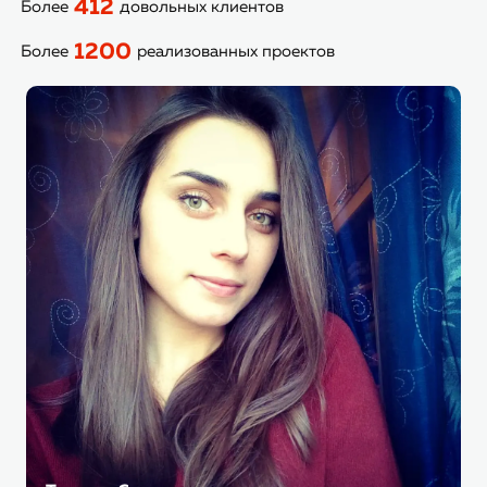
412
Более
довольных клиентов
1200
Более
реализованных проектов