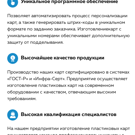
Уникальное программное обеспечение
Позволяет автоматизировать процесс персонализации
карт, а также генерировать штрих-коды в уникальном
формате по заданию заказчика. Изготовлениекарт с
уникальными номерами обеспечивает дополнительную
защиту от подделывания.
Высочайшее качество продукции
Производство наших карт сертифицировано в системах
«ГОСТ-Р» и «Инфра-Серт». Предприятие осуществляет
изготовление пластиковых карт на современном
оборудовании с качеством, отвечающим высоким
требованиям.
Высокая квалификация специалистов
На нашем предприятии изготовление пластиковых карт