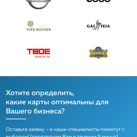
Хотите определить,
какие карты оптимальны для
Вашего бизнеса?
Оставьте заявку - и наши специалисты помогут с
выбором! (перезвоним Вам в течении 5 минут)