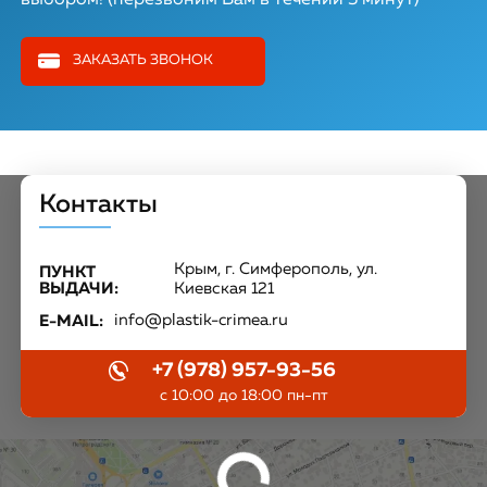
ЗАКАЗАТЬ ЗВОНОК
Контакты
Крым, г. Симферополь, ул.
ПУНКТ
ВЫДАЧИ:
Киевская 121
info@plastik-crimea.ru
E-MAIL:
+7 (978) 957-93-56
с 10:00 до 18:00 пн-пт