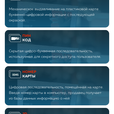
Механическое выдавливание на пластиковой карте
буквенно-цифровой информации с последующей
окраской.
ПИН
КОД
Скрытая цифро-буквенная последовательность,
используемая для секретного доступа пользователя.
НОМЕР
КАРТЫ
Цифровая последовательность, помещённая на карте.
Введя номер карты в компьютер, продавец получает
из базы данных информацию о ней.
2D