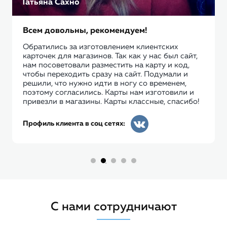
Татьяна Сахно
Всем довольны, рекомендуем!
Обратились за изготовлением клиентских
карточек для магазинов. Так как у нас был сайт,
нам посоветовали разместить на карту и код,
чтобы переходить сразу на сайт. Подумали и
решили, что нужно идти в ногу со временем,
поэтому согласились. Карты нам изготовили и
привезли в магазины. Карты классные, спасибо!
Профиль клиента в соц сетях:
С нами сотрудничают