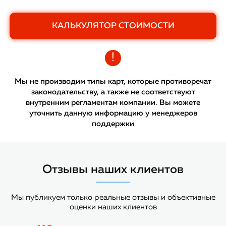
КАЛЬКУЛЯТОР СТОИМОСТИ
!
Мы не производим типы карт, которые противоречат
законодательству, а также не соответствуют
внутренним регламентам компании. Вы можете
уточнить данную информацию у менеджеров
поддержки
Отзывы наших клиентов
Мы публикуем только реальные отзывы и объективные
оценки наших клиентов