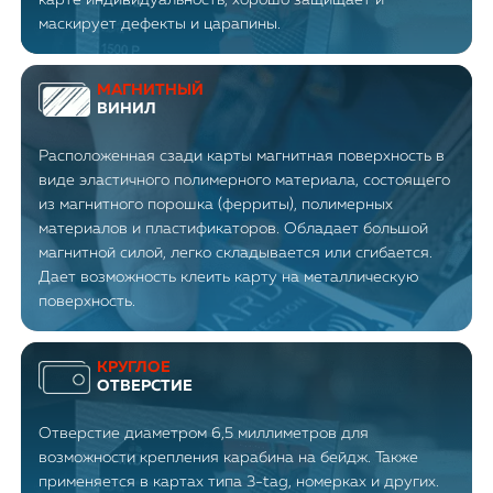
маскирует дефекты и царапины.
МАГНИТНЫЙ
ВИНИЛ
Расположенная сзади карты магнитная поверхность в
виде эластичного полимерного материала, состоящего
из магнитного порошка (ферриты), полимерных
материалов и пластификаторов. Обладает большой
магнитной силой, легко складывается или сгибается.
Дает возможность клеить карту на металлическую
поверхность.
КРУГЛОЕ
ОТВЕРСТИЕ
Отверстие диаметром 6,5 миллиметров для
возможности крепления карабина на бейдж. Также
применяется в картах типа 3-tag, номерках и других.